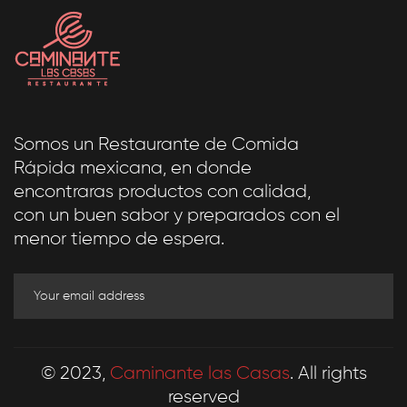
Somos un Restaurante de Comida
Rápida mexicana, en donde
encontraras productos con calidad,
con un buen sabor y preparados con el
menor tiempo de espera.
© 2023,
Caminante las Casas
. All rights
reserved