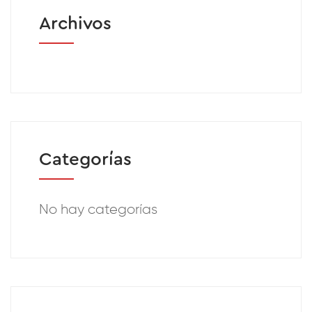
Archivos
Categorías
No hay categorías