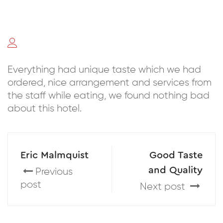
Everything had unique taste which we had
ordered, nice arrangement and services from
the staff while eating, we found nothing bad
about this hotel.
Eric Malmquist
Good Taste
and Quality
Previous
post
Next post