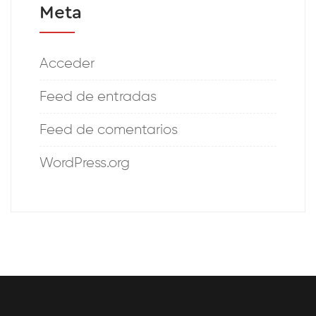
Meta
Acceder
Feed de entradas
Feed de comentarios
WordPress.org