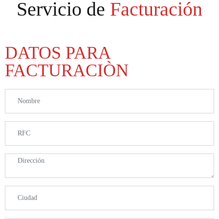
Servicio de
Facturación
DATOS PARA
FACTURACIÒN