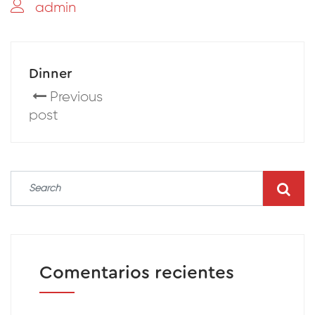
admin
Dinner
Previous
post
Comentarios recientes