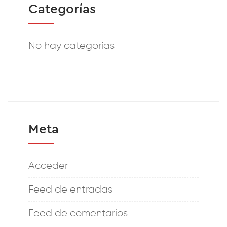
Categorías
No hay categorías
Meta
Acceder
Feed de entradas
Feed de comentarios