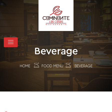
Beverage
HOME
FOOD MENU
BEVERAGE