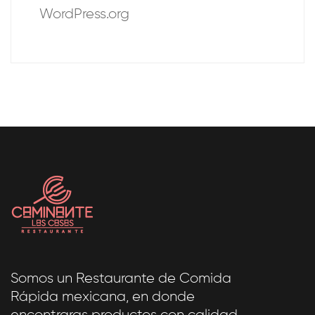
WordPress.org
Somos un Restaurante de Comida
Rápida mexicana, en donde